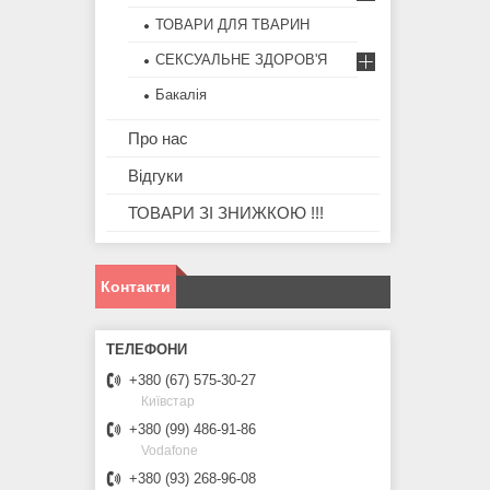
ТОВАРИ ДЛЯ ТВАРИН
СЕКСУАЛЬНЕ ЗДОРОВ'Я
Бакалія
Про нас
Відгуки
ТОВАРИ ЗІ ЗНИЖКОЮ !!!
Контакти
+380 (67) 575-30-27
Київстар
+380 (99) 486-91-86
Vodafone
+380 (93) 268-96-08