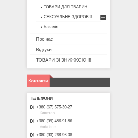
ТОВАРИ ДЛЯ ТВАРИН
СЕКСУАЛЬНЕ ЗДОРОВ'Я
Бакалія
Про нас
Відгуки
ТОВАРИ ЗІ ЗНИЖКОЮ !!!
Контакти
+380 (67) 575-30-27
Київстар
+380 (99) 486-91-86
Vodafone
+380 (93) 268-96-08