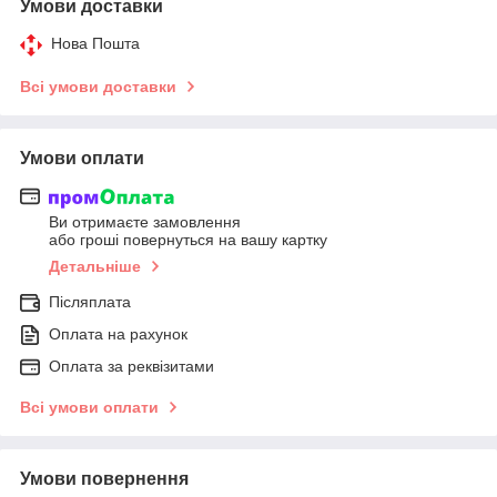
Умови доставки
Нова Пошта
Всі умови доставки
Умови оплати
Ви отримаєте замовлення
або гроші повернуться на вашу картку
Детальніше
Післяплата
Оплата на рахунок
Оплата за реквізитами
Всі умови оплати
Умови повернення