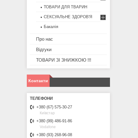
ТОВАРИ ДЛЯ ТВАРИН
СЕКСУАЛЬНЕ ЗДОРОВ'Я
Бакалія
Про нас
Відгуки
ТОВАРИ ЗІ ЗНИЖКОЮ !!!
Контакти
+380 (67) 575-30-27
Київстар
+380 (99) 486-91-86
Vodafone
+380 (93) 268-96-08