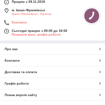
Працює з 28.11.2018
м. Івано-Франківськ
Івано-Франківськ, Україна
Контакти
Сьогодні працює з 09:00 до 18:00
Показати весь графік роботи
Про нас
Контакти
Доставка та оплата
Графік роботи
Повна версія сайту