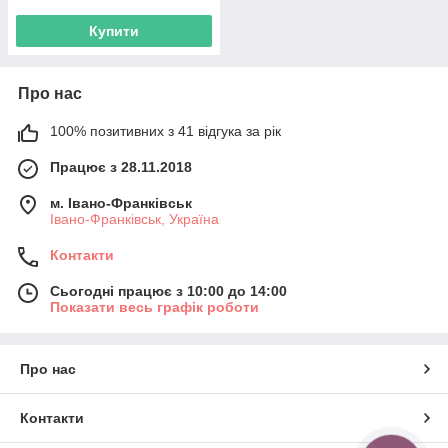
Купити
Про нас
100% позитивних з 41 відгука за рік
Працює з 28.11.2018
м. Івано-Франківськ
Івано-Франківськ, Україна
Контакти
Сьогодні працює з 10:00 до 14:00
Показати весь графік роботи
Про нас
Контакти